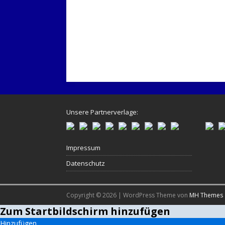
Unsere Partnerverlage:
Impressum
Datenschutz
Copyright © 2026 | WordPress Theme von
MH Themes
Zum Startbildschirm hinzufügen
Hinzufügen