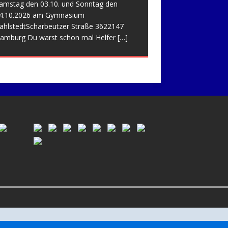
amstag den 03.10. und Sonntag den
4.10.2026 am Gymnasium
ahlstedtScharbeutzer Straße 3622147
amburg Du warst schon mal Helfer
[…]