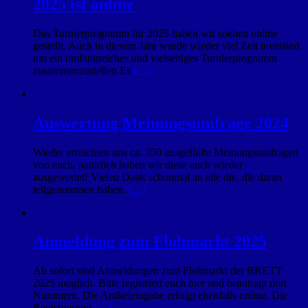
2025 ist online
Das Turnierprogramm für 2025 haben wir soeben online
gestellt. Auch in diesem Jahr wurde wieder viel Zeit investiert
um ein umfangreiches und vielseitiges Turnierprogramm
zusammenzustellen.Es
[…]
Auswertung Meinungsumfrage 2024
Wieder erreichten uns ca. 350 ausgefüllte Meinungsumfragen
von euch, natürlich haben wir diese auch wieder
ausgewertet! Vielen Dank schonmal an alle die, die daran
teilgenommen haben.
[…]
Anmeldung zum Flohmarkt 2025
Ab sofort sind Anmeldungen zum Flohmarkt der BRETT
2025 möglich. Bitte registriert euch hier und beantragt dort
Nummern. Die Artikeleingabe erfolgt ebenfalls online. Die
Registrierung
[…]