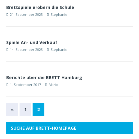
Brettspiele erobern die Schule
21. September 2023
Stephanie
Spiele An- und Verkauf
14. September 2023
Stephanie
Berichte über die BRETT Hamburg
1. September 2017
Mario
«
1
2
SUCHE AUF BRETT-HOMEPAGE