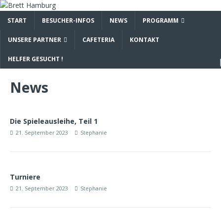
START
BESUCHER-INFOS
NEWS
PROGRAMM
UNSERE PARTNER
CAFETERIA
KONTAKT
HELFER GESUCHT !
News
Die Spieleausleihe, Teil 1
21. September 2023
Stephanie
Turniere
21. September 2023
Stephanie