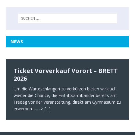
NEWS
Ticket Vorverkauf Vorort – BRETT
2026
Um die Warteschlangen zu verkürzen bieten wir euch
wieder die Chance, die Eintrittsarmbänder bereits am
Freitag vor der Veranstaltung, direkt am Gymnasium zu
erwerben. —–>
[…]