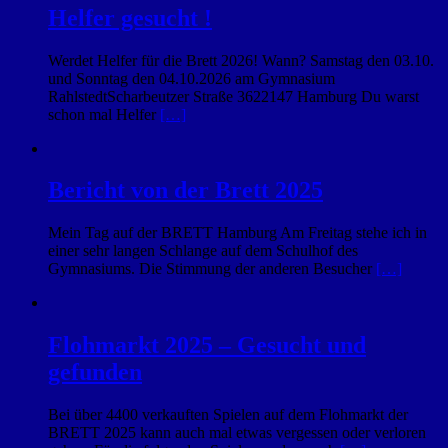
Helfer gesucht !
Werdet Helfer für die Brett 2026! Wann? Samstag den 03.10.
und Sonntag den 04.10.2026 am Gymnasium
RahlstedtScharbeutzer Straße 3622147 Hamburg Du warst
schon mal Helfer
[…]
Bericht von der Brett 2025
Mein Tag auf der BRETT Hamburg Am Freitag stehe ich in
einer sehr langen Schlange auf dem Schulhof des
Gymnasiums. Die Stimmung der anderen Besucher
[…]
Flohmarkt 2025 – Gesucht und
gefunden
Bei über 4400 verkauften Spielen auf dem Flohmarkt der
BRETT 2025 kann auch mal etwas vergessen oder verloren