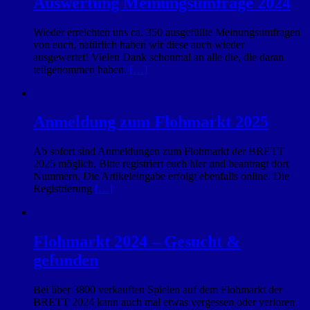
Auswertung Meinungsumfrage 2024
Wieder erreichten uns ca. 350 ausgefüllte Meinungsumfragen
von euch, natürlich haben wir diese auch wieder
ausgewertet! Vielen Dank schonmal an alle die, die daran
teilgenommen haben.
[…]
Anmeldung zum Flohmarkt 2025
Ab sofort sind Anmeldungen zum Flohmarkt der BRETT
2025 möglich. Bitte registriert euch hier und beantragt dort
Nummern. Die Artikeleingabe erfolgt ebenfalls online. Die
Registrierung
[…]
Flohmarkt 2024 – Gesucht &
gefunden
Bei über 3800 verkauften Spielen auf dem Flohmarkt der
BRETT 2024 kann auch mal etwas vergessen oder verloren